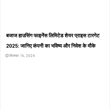
बजाज हाउसिंग फाइनेंस लिमिटेड शेयर प्राइस टारगेट
2025: जानिए कंपनी का भविष्य और निवेश के मौके
सितम्बर 16, 2024