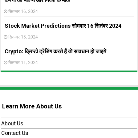
कंपनी का भविष्य और निवेश के मौके
सितम्बर 16, 2024
Stock Market Predictions सोमवार 16 सितंबर 2024
सितम्बर 15, 2024
Crypto: क्रिप्टो ट्रेडिंग करते हैं तो सावधान हो जाइये
सितम्बर 11, 2024
Learn More About Us
About Us
Contact Us