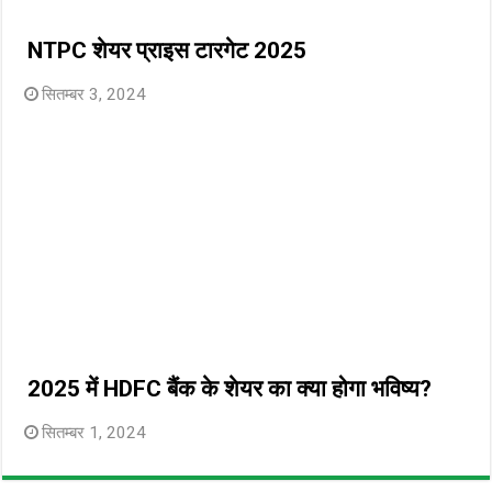
NTPC शेयर प्राइस टारगेट 2025
सितम्बर 3, 2024
2025 में HDFC बैंक के शेयर का क्या होगा भविष्य?
सितम्बर 1, 2024