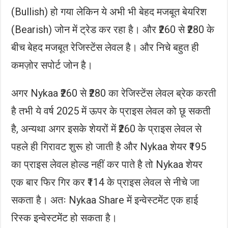
(Bullish) हो गया लेकिन ये अभी भी बेहद मजबूत बेयरिश
(Bearish) जोन में ट्रेड कर रहा है। और ₹260 से ₹280 के
बीच बेहद मजबूत रेजिस्टेंस लेवल है। और निचे बहुत ही
कमज़ोर सपोर्ट जोन है।
अगर Nykaa ₹260 से ₹280 का रेजिस्टेंस लेवल ब्रेक करती
है तभी ये वर्ष 2025 में ऊपर के प्राइस लेवल को छू सकती
है, अन्यथा अगर इसके शेयरों में ₹260 के प्राइस लेवल से
पहले ही गिरावट शुरू हो जाती है और Nykaa शेयर ₹195
का प्राइस लेवल होल्ड नहीं कर पाते है तो Nykaa शेयर
एक बार फिर गिर कर ₹114 के प्राइस लेवल से नीचे जा
सकता है। अतः Nykaa Share में इन्वेस्टमेंट एक हाई
रिस्क इन्वेस्टमेंट हो सकता है।