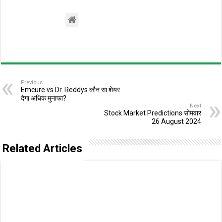
Previous
Emcure vs Dr. Reddys कौन सा शेयर
देगा अधिक मुनाफा?
Next
Stock Market Predictions सोमवार
26 August 2024
Related Articles