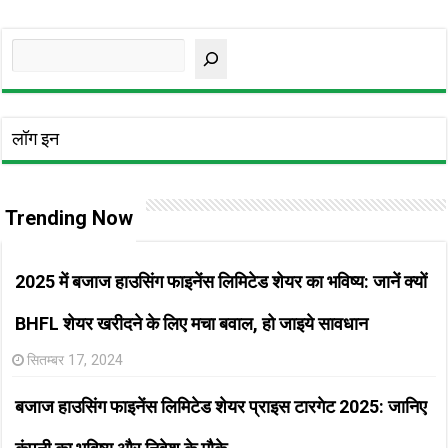
Search
लॉग इन
Trending Now
2025 में बजाज हाउसिंग फाइनेंस लिमिटेड शेयर का भविष्य: जानें क्यों
BHFL शेयर खरीदने के लिए मचा बवाल, हो जाइये सावधान
सितम्बर 17, 2024
बजाज हाउसिंग फाइनेंस लिमिटेड शेयर प्राइस टारगेट 2025: जानिए