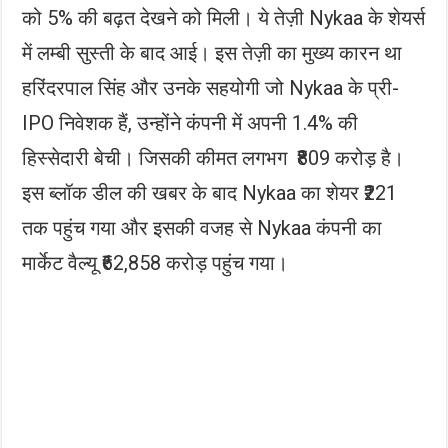
को 5% की बढ़त देखने को मिली। ये तेज़ी Nykaa के शेयर्स
में लम्बी सुस्ती के बाद आई। इस तेज़ी का मुख्य कारन था
हरिंदरपाल सिंह और उनके सहयोगी जो Nykaa के प्री-
IPO निवेशक हैं, उन्होंने कंपनी में अपनी 1.4% की
हिस्सेदारी बेची। जिसकी कीमत लगभग ₹809 करोड़ है।
इस ब्लॉक डील की खबर के बाद Nykaa का शेयर ₹221
तक पहुंच गया और इसकी वजह से Nykaa कंपनी का
मार्केट वैल्यू ₹62,858 करोड़ पहुंच गया।