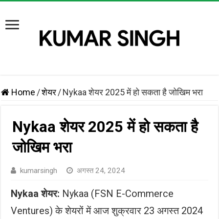
Home
/
शेयर
/
Nykaa शेयर 2025 में हो सकता है जोखिम भरा
Nykaa शेयर 2025 में हो सकता है
जोखिम भरा
kumarsingh
अगस्त 24, 2024
Nykaa शेयर:
Nykaa (FSN E-Commerce
Ventures) के शेयरों में आज शुक्रवार 23 अगस्त 2024