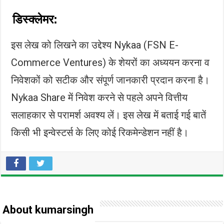
डिस्क्लेमर:
इस लेख को लिखने का उद्देश्य Nykaa (FSN E-
Commerce Ventures) के शेयरों का अध्ययन करना व
निवेशकों को सटीक और संपूर्ण जानकारी प्रदान करना है।
Nykaa Share में निवेश करने से पहले अपने वित्तीय
सलाहकार से परामर्श अवश्य लें। इस लेख में बताई गई बातें
किसी भी इन्वेस्टर्स के लिए कोई रिकमेन्डेशन नहीं है।
About kumarsingh