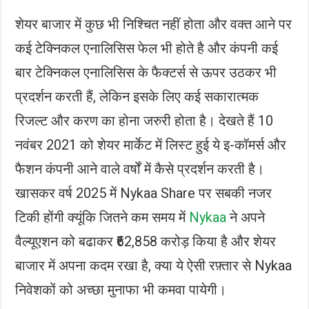
शेयर बाजार में कुछ भी निश्चित नहीं होता और वक्त आने पर
कई टेक्निकल एनालिसिस फेल भी होते है और कंपनी कई
बार टेक्निकल एनालिसिस के फैक्टर्स से ऊपर उठकर भी
प्रदर्शन करती हैं, लेकिन इसके लिए कई सकारात्मक
रिजल्ट और करण का होना जरुरी होता है। देखते हैं 10
नवंबर 2021 को शेयर मार्केट में लिस्ट हुई ये इ-कॉमर्स और
फैशन कंपनी आने वाले वर्षों में कैसे प्रदर्शन करती है।
खासकर वर्ष 2025 में Nykaa Share पर सबकी नजर
टिकी होंगी क्यूंकि जितने कम समय में
Nykaa
ने अपने
वैल्यूएशन को बढाकर ₹62,858 करोड़ किया है और शेयर
बाजार में अपना कदम रखा है, क्या ये ऐसी रफ़्तार से Nykaa
निवेशकों को अच्छा मुनाफा भी कमवा पायेगी।