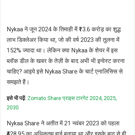
Nykaa ने जून 2024 के तिमाही में ₹13.6 करोड़ का शुद्ध
लाभ डिक्लेअर किया था, जो की वर्ष 2023 की तुलना में
152% ज्यादा था। लेकिन क्या Nykaa के शेयर में इस
ब्लॉक डील के खबर के तेज़ी के बाद अभी भी इन्वेस्ट करना
चाहिए? आइये इसे Nykaa Share के चार्ट एनालिसिस से
समझते हैं।
इसे भी पढ़ें
:
Zomato Share प्राइस टारगेट 2024, 2025,
2030
Nykaa Share ने अतीत में 21 नवंबर 2023 को पहला
₹428.95 का अधिकतम हाई बनाया था और इसके बाद से ही