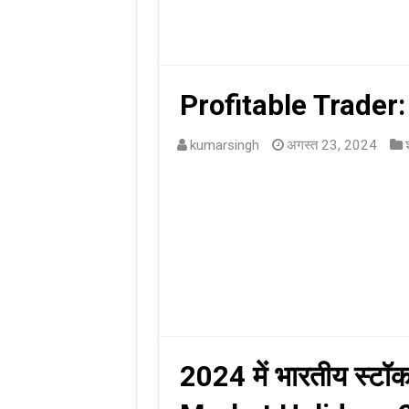
Profitable Trader: स
kumarsingh
अगस्त 23, 2024
2024 में भारतीय स्टॉक 