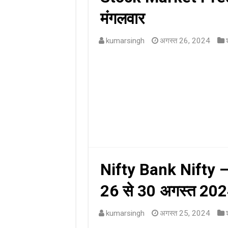
मंगलवार
kumarsingh
अगस्त 26, 2024
Nifty Bank Nifty – नि
26 से 30 अगस्त 2
kumarsingh
अगस्त 25, 2024