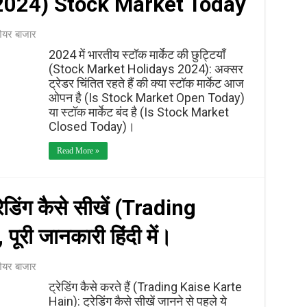
2024) Stock Market Today
ेयर बाजार
2024 में भारतीय स्टॉक मार्केट की छुट्टियाँ
(Stock Market Holidays 2024): अक्सर
ट्रेडर चिंतित रहते हैं की क्या स्टॉक मार्केट आज
ओपन है (Is Stock Market Open Today)
या स्टॉक मार्केट बंद है (Is Stock Market
Closed Today)।
Read More »
ट्रेडिंग कैसे सीखें (Trading
री जानकारी हिंदी में।
ेयर बाजार
ट्रेडिंग कैसे करते हैं (Trading Kaise Karte
Hain): ट्रेडिंग कैसे सीखें जानने से पहले ये