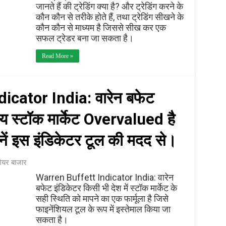
जानते हैं की ट्रेडिंग क्या है? और ट्रेडिंग करने के
कौन कौन से तरीके होते हैं, तथा ट्रेडिंग सीखने के
कौन कौन से माध्यम है जिससे सीख कर एक
सफल ट्रेडर बना जा सकता है।
Read More »
icator India: वारेन बफेट
तीय स्टॉक मार्केट Overvalued है
ं इस इंडिकेटर टूल की मदद से।
ेयर बाजार
Warren Buffett Indicator India: वारेन
बफेट इंडिकेटर किसी भी देश में स्टॉक मार्केट के
सही स्थिति को मापने का एक फार्मूला है जिसे
फाइनेंशियल टूल के रूप में इस्तेमाल किया जा
सकता है।