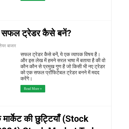
फल ट्रेडर कैसे बनें?
शेयर बाजार
सफल ट्रेडर कैसे बनें, ये एक व्यापक विषय है।
और इस लेख में हमने सरल भाषा में बताया है की वो
कौन कौन से प्रमुख गुण है जो किसी भी नए ट्रेडर
को एक सफल प्रॉफिटेबल ट्रेडर बनने में मदद
करेंगे।
Read More »
मार्केट की छुट्टियाँ (Stock