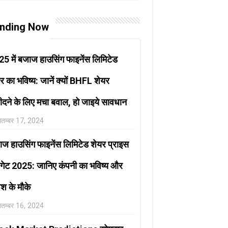
nding Now
5 में बजाज हाउसिंग फाइनेंस लिमिटेड
र का भविष्य: जानें क्यों BHFL शेयर
दने के लिए मचा बवाल, हो जाइये सावधान
ितम्बर 17, 2024
ज हाउसिंग फाइनेंस लिमिटेड शेयर प्राइस
गेट 2025: जानिए कंपनी का भविष्य और
ेश के मौके
ितम्बर 16, 2024