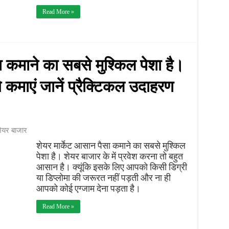
Read More »
ा कमाने का सबसे मुश्किल पेशा है।
से कमाएं जानें प्रैक्टिकल उदाहरण
ेयर बाजार
शेयर मार्केट आसान पैसा कमाने का सबसे मुश्किल
पेशा है। शेयर बाजार के में प्रवेश करना तो बहुत
आसान है। क्यूंकि इसके लिए आपको किसी डिग्री
या डिप्लोमा की जरूरत नहीं पड़ती और ना ही
आपको कोई एग्जाम देना पड़ता है।
Read More »